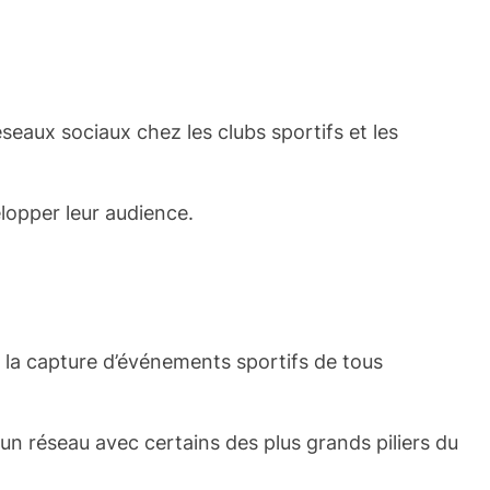
éseaux sociaux chez les clubs sportifs et les
elopper leur audience.
s la capture d’événements sportifs de tous
un réseau avec certains des plus grands piliers du