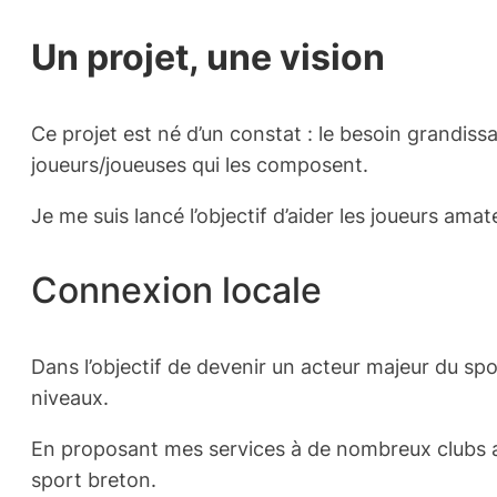
Un projet, une vision
Ce projet est né d’un constat : le besoin grandiss
joueurs/joueuses qui les composent.
Je me suis lancé l’objectif d’aider les joueurs ama
Connexion locale
Dans l’objectif de devenir un acteur majeur du sp
niveaux.
En proposant mes services à de nombreux clubs ama
sport breton.