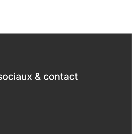
ociaux & contact