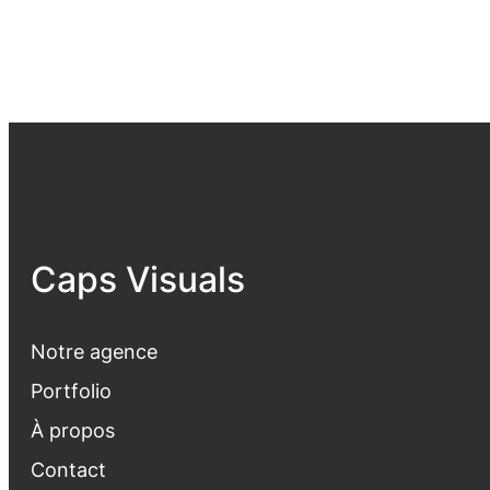
Caps Visuals
Notre agence
Portfolio
À propos
Contact