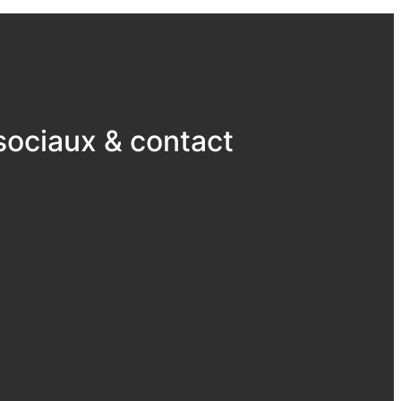
ociaux & contact