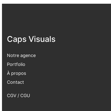
Caps Visuals
Notre agence
Portfolio
À propos
Contact
CGV / CGU