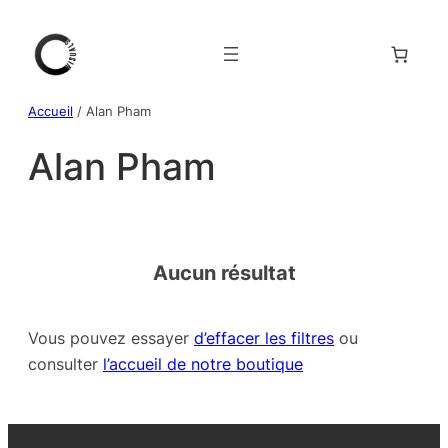
Aller
au
contenu
Accueil
/ Alan Pham
Alan Pham
Aucun résultat
Vous pouvez essayer
d’effacer les filtres
ou
consulter
l’accueil de notre boutique